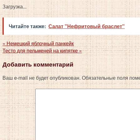
Загрузка...
Читайте также:
Салат "Нефритовый браслет"
«
Немецкий яблочный панкейк
Тесто для пельменей на кипятке
»
Добавить комментарий
Ваш e-mail не будет опубликован.
Обязательные поля пом