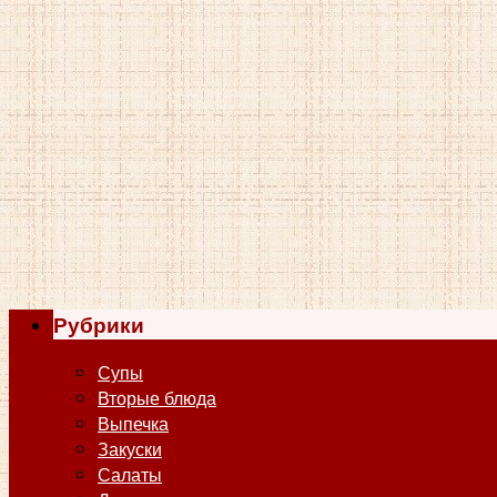
Рубрики
Супы
Вторые блюда
Выпечка
Закуски
Салаты