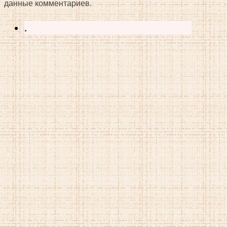
данные комментариев.
.