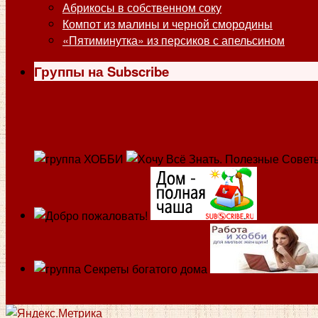
Абрикосы в собственном соку
Компот из малины и черной смородины
«Пятиминутка» из персиков с апельсином
Группы на Subscribe