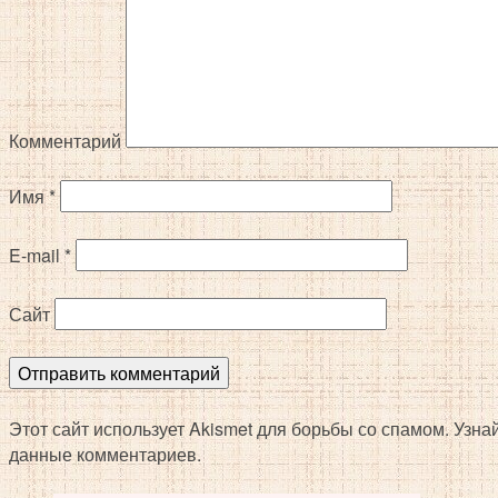
Комментарий
Имя
*
E-mail
*
Сайт
Этот сайт использует Akismet для борьбы со спамом. Узн
данные комментариев.