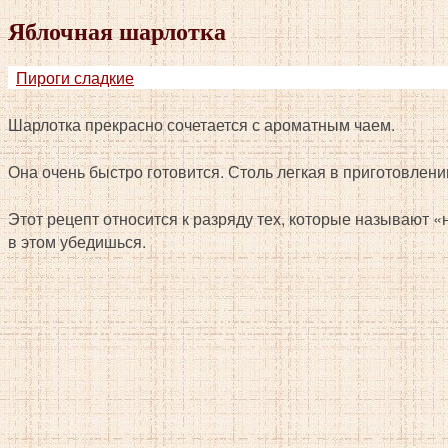
Яблочная шарлотка
Пироги сладкие
Шарлотка прекрасно сочетается с ароматным чаем.
Она очень быстро готовится. Столь легкая в приготовлени
Этот рецепт относится к разряду тех, которые называют «
в этом убедишься.