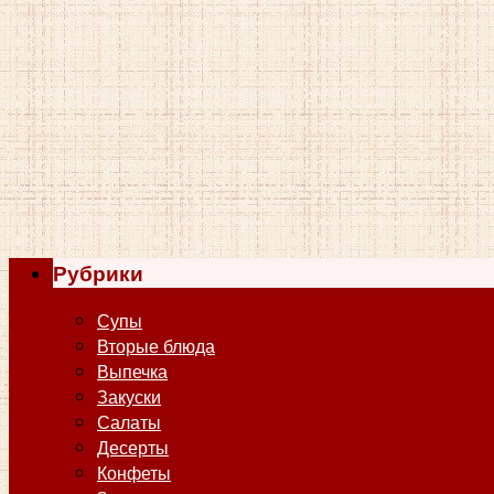
Рубрики
Супы
Вторые блюда
Выпечка
Закуски
Салаты
Десерты
Конфеты