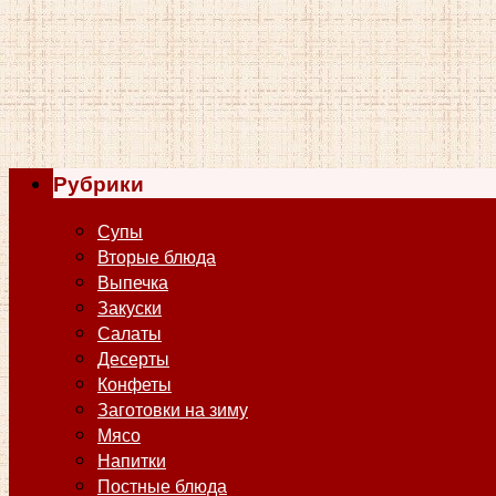
Рубрики
Супы
Вторые блюда
Выпечка
Закуски
Салаты
Десерты
Конфеты
Заготовки на зиму
Мясо
Напитки
Постные блюда