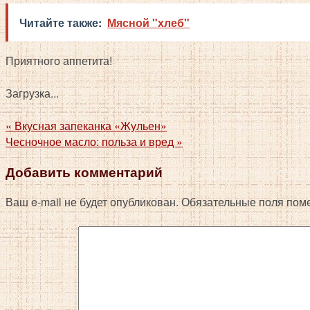
Читайте также:
Мясной "хлеб"
Приятного аппетита!
Загрузка...
«
Вкусная запеканка «Жульен»
Чесночное масло: польза и вред
»
Добавить комментарий
Ваш e-mail не будет опубликован.
Обязательные поля пом