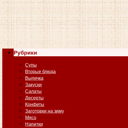
Рубрики
Супы
Вторые блюда
Выпечка
Закуски
Салаты
Десерты
Конфеты
Заготовки на зиму
Мясо
Напитки