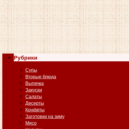
Рубрики
Супы
Вторые блюда
Выпечка
Закуски
Салаты
Десерты
Конфеты
Заготовки на зиму
Мясо