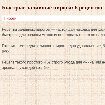
Быстрые заливные пироги: 6 рецептов
Пироги
Рецепты заливных пирогов — настоящая находка для хозяе
быстро, а для начинки можно использовать то, что оказало
Готовить тесто для заливного пирога одно удовольствие, б
руки.
Рецепт такого простого и быстрого блюда для ужина или 
арсенале у каждой хозяйки.